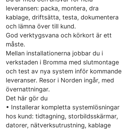
leveransen: packa, montera, dra
kablage, driftsätta, testa, dokumentera
och lämna över till kund.
God verktygsvana och körkort är ett
måste.
Mellan installationerna jobbar du i
verkstaden i Bromma med slutmontage
och test av nya system inför kommande
leveranser. Resor i Norden ingår, med
övernattningar.
Det här gör du
• Installerar kompletta systemlösningar
hos kund: tidtagning, storbildsskärmar,
datorer, nätverksutrustning, kablage