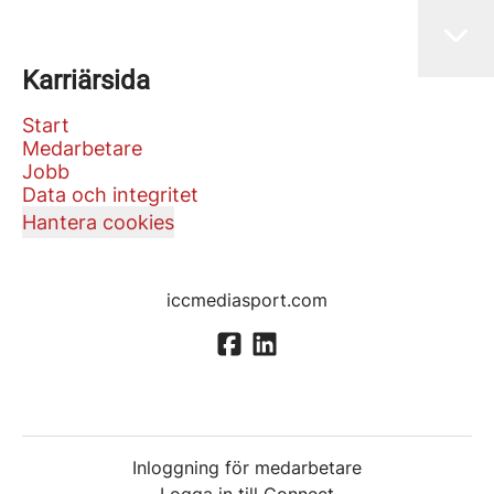
Karriärsida
Start
Medarbetare
Jobb
Data och integritet
Hantera cookies
iccmediasport.com
Inloggning för medarbetare