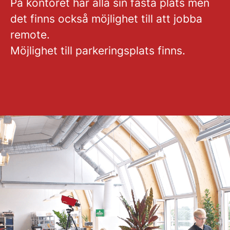
På kontoret har alla sin fasta plats men
det finns också möjlighet till att jobba
remote.
Möjlighet till parkeringsplats finns.