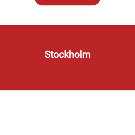
Stockholm