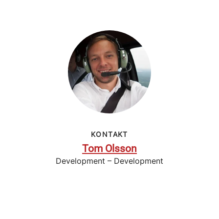
KONTAKT
Tom Olsson
Development – Development