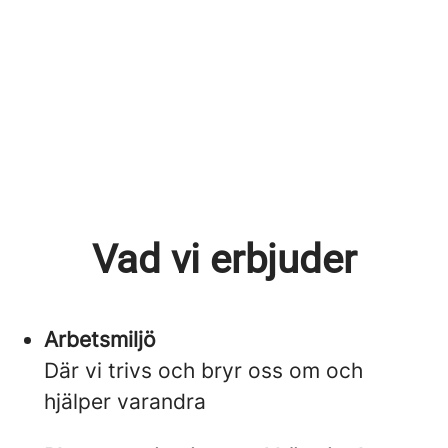
Vad vi erbjuder
Arbetsmiljö
Där vi trivs och bryr oss om och
hjälper varandra