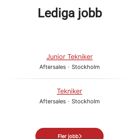
Lediga jobb
Junior Tekniker
Aftersales
·
Stockholm
Tekniker
Aftersales
·
Stockholm
Fler jobb