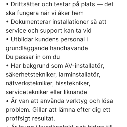
• Driftsätter och testar på plats — det
ska fungera när vi åker hem
• Dokumenterar installationer så att
service och support kan ta vid
• Utbildar kundens personal i
grundläggande handhavande
Du passar in om du
• Har bakgrund som AV-installatör,
säkerhetstekniker, larminstallatör,
nätverkstekniker, hisstekniker,
servicetekniker eller liknande
• Är van att använda verktyg och lösa
problem. Gillar att lämna efter dig ett
proffsigt resultat.