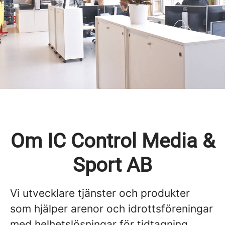
Om IC Control Media &
Sport AB
Vi utvecklare tjänster och produkter
som hjälper arenor och idrottsföreningar
med helhetslösningar för tidtagning,