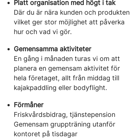
Platt organisation med högt i tak
Där du är nära kunden och produkten
vilket ger stor möjlighet att påverka
hur och vad vi gör.
Gemensamma aktiviteter
En gång i månaden turas vi om att
planera en gemensam aktivitet för
hela företaget, allt från middag till
kajakpaddling eller bodyflight.
Förmåner
Friskvårdsbidrag, tjänstepension
Gemensam gruppträning utanför
kontoret på tisdagar