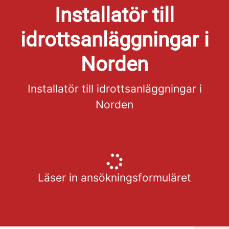
Installatör till
idrottsanläggningar i
Norden
Installatör till idrottsanläggningar i
Norden
Läser in ansökningsformuläret