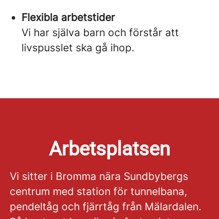
Flexibla arbetstider
Vi har själva barn och förstår att
livspusslet ska gå ihop.
Arbetsplatsen
Vi sitter i Bromma nära Sundbybergs
centrum med station för tunnelbana,
pendeltåg och fjärrtåg från Mälardalen.